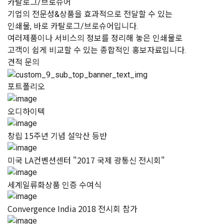
카탈로그/브로슈어
기업의 전문성&상품을 효과적으로 전달할 수 있는
인쇄물, 바로 카탈로그/브로슈어입니다.
여러제품이나 서비스의 정보를 정리해 놓은 인쇄물로
고객이 쉽게 비교할 수 있는 종합적인 홍보자료입니다.
견적 문의
포트폴리오
오디하이텍
창립 15주년 기념 설악산 등반
미국 LA컨벤션센터 "2017 국제 광통신 전시회"
세계일류화상품 인증 수여식
Convergence India 2018 전시회 참가