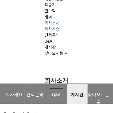
각종기
현수막
배너
회사소개
회사개요
견적문의
Q&A
게시판
찾아오시는 길
회사소개
회사개요
견적문의
Q&A
게시판
찾아오시는
길