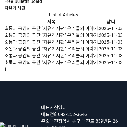
Free Bulletin Board
자유게시판
List of Articles
제목
날짜
소통과 공감의 공간 “자유게시판” 우리들의 이야기.
2025-11-03
소통과 공감의 공간 “자유게시판” 우리들의 이야기.
2025-11-03
소통과 공감의 공간 “자유게시판” 우리들의 이야기.
2025-11-03
소통과 공감의 공간 “자유게시판” 우리들의 이야기.
2025-11-03
소통과 공감의 공간 “자유게시판” 우리들의 이야기.
2025-11-03
소통과 공감의 공간 “자유게시판” 우리들의 이야기.
2025-11-03
1
대표자
신영태
대표전화
042-252-3646
주소
대전광역시 동구 대전로 839번길 26