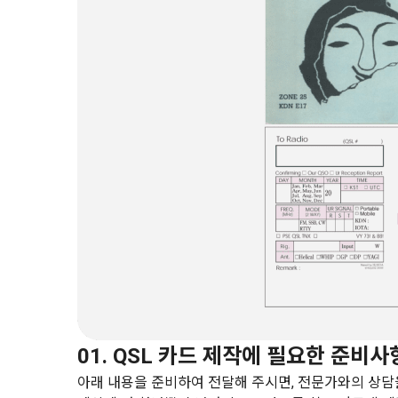
01.
QSL 카드 제작에 필요한 준비사
아래 내용을 준비하여 전달해 주시면, 전문가와의 상담