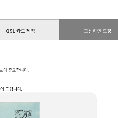
QSL 카드 제작
교신확인 도장
보다 중요합니다.
들어 드립니다.