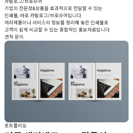
카탈로그/브로슈어
기업의 전문성&상품을 효과적으로 전달할 수 있는
인쇄물, 바로 카탈로그/브로슈어입니다.
여러제품이나 서비스의 정보를 정리해 놓은 인쇄물로
고객이 쉽게 비교할 수 있는 종합적인 홍보자료입니다.
견적 문의
포트폴리오