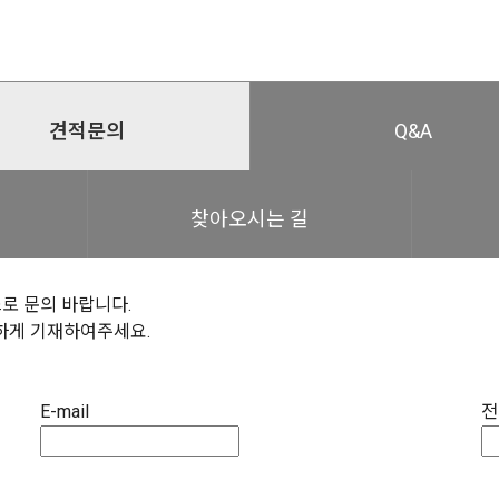
견적문의
Q&A
찾아오시는 길
로 문의 바랍니다.
하게 기재하여주세요.
E-mail
전