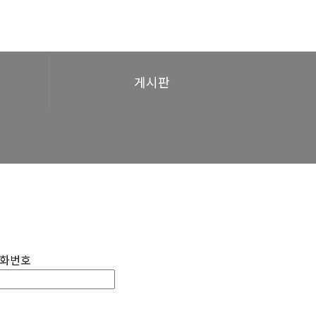
게시판
화번호