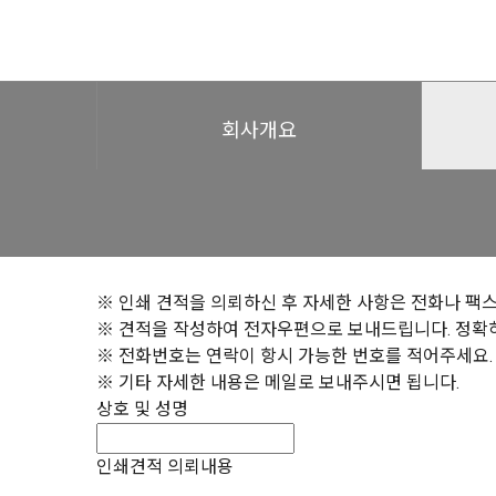
회사개요
※ 인쇄 견적을 의뢰하신 후 자세한 사항은 전화나 팩스
※ 견적을 작성하여 전자우편으로 보내드립니다. 정확
※ 전화번호는 연락이 항시 가능한 번호를 적어주세요.
※ 기타 자세한 내용은 메일로 보내주시면 됩니다.
상호 및 성명
인쇄견적 의뢰내용