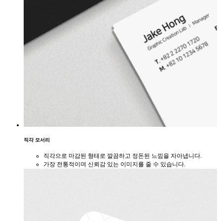
직각 모서리
직각으로 마감된 형태로 깔끔하고 정돈된 느낌을 자아냅니다.
가장 전통적이며 신뢰감 있는 이미지를 줄 수 있습니다.