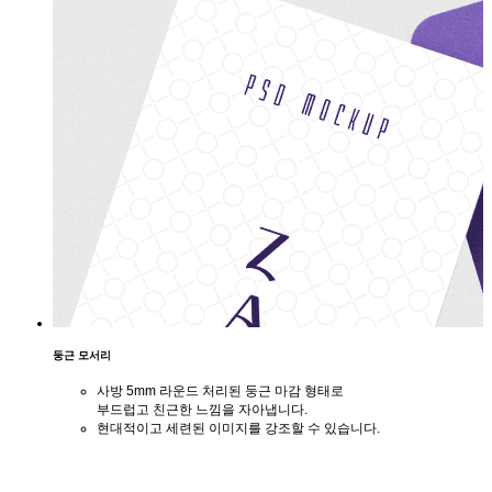
둥근 모서리
사방 5mm 라운드 처리된 둥근 마감 형태로
부드럽고 친근한 느낌을 자아냅니다.
현대적이고 세련된 이미지를 강조할 수 있습니다.