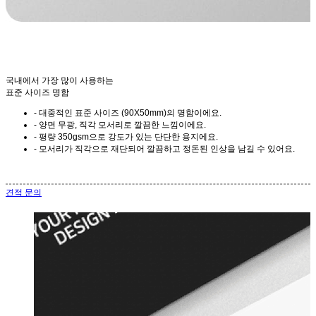
국내에서 가장 많이 사용하는
표준 사이즈 명함
- 대중적인 표준 사이즈 (90X50mm)의 명함이에요.
- 양면 무광, 직각 모서리로 깔끔한 느낌이에요.
- 평량 350gsm으로 강도가 있는 단단한 용지에요.
- 모서리가 직각으로 재단되어 깔끔하고 정돈된 인상을 남길 수 있어요.
견적 문의