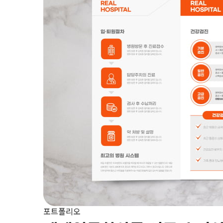
포트폴리오