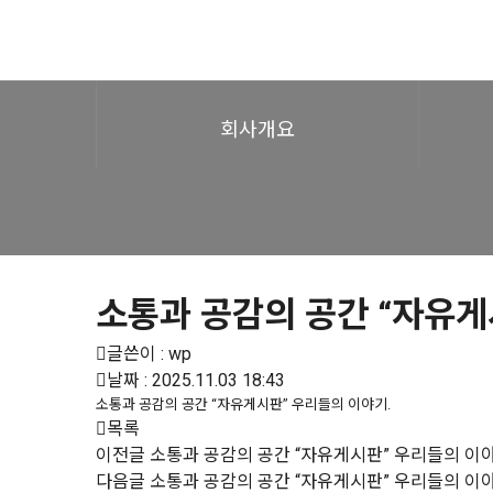
회사개요
소통과 공감의 공간 “자유게
글쓴이 :
wp
날짜 :
2025.11.03 18:43
소통과 공감의 공간 “자유게시판” 우리들의 이야기.
목록
이전글
소통과 공감의 공간 “자유게시판” 우리들의 이야
다음글
소통과 공감의 공간 “자유게시판” 우리들의 이야